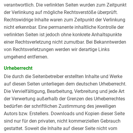
verantwortlich. Die verlinkten Seiten wurden zum Zeitpunkt
der Verlinkung auf mögliche Rechtsverstöße überprüft.
Rechtswidrige Inhalte waren zum Zeitpunkt der Verlinkung
nicht erkennbar. Eine permanente inhaltliche Kontrolle der
verlinkten Seiten ist jedoch ohne konkrete Anhaltspunkte
einer Rechtsverletzung nicht zumutbar. Bei Bekanntwerden
von Rechtsverletzungen werden wir derartige Links
umgehend entfernen.
Urheberrecht
Die durch die Seitenbetreiber erstellten Inhalte und Werke
auf diesen Seiten unterliegen dem deutschen Urheberrecht.
Die Vervielfältigung, Bearbeitung, Verbreitung und jede Art
der Verwertung außerhalb der Grenzen des Urheberrechtes
bedürfen der schriftlichen Zustimmung des jeweiligen
Autors bzw. Erstellers. Downloads und Kopien dieser Seite
sind nur für den privaten, nicht kommerziellen Gebrauch
gestattet. Soweit die Inhalte auf dieser Seite nicht vom