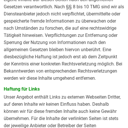
Gesetzen verantwortlich. Nach §§ 8 bis 10 TMG sind wir als
Diensteanbieter jedoch nicht verpflichtet, übermittelte oder
gespeicherte fremde Informationen zu überwachen oder
nach Umständen zu forschen, die auf eine rechtswidrige
Tätigkeit hinweisen. Verpflichtungen zur Entfernung oder
Sperrung der Nutzung von Informationen nach den
allgemeinen Gesetzen bleiben hiervon unberührt. Eine
diesbezügliche Haftung ist jedoch erst ab dem Zeitpunkt
der Kenntnis einer konkreten Rechtsverletzung möglich. Bei
Bekanntwerden von entsprechenden Rechtsverletzungen
werden wir diese Inhalte umgehend entfernen.
Haftung für Links
Unser Angebot enthält Links zu externen Webseiten Dritter,
auf deren Inhalte wir keinen Einfluss haben. Deshalb
können wir für diese fremden Inhalte auch keine Gewähr
übernehmen. Für die Inhalte der verlinkten Seiten ist stets
der jeweilige Anbieter oder Betreiber der Seiten